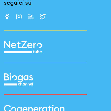
seguici su