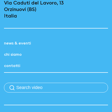
Via Caduti del Lavoro, 13
Orzinuovi (BS)
Italia
news & eventi
chi siamo
contatti