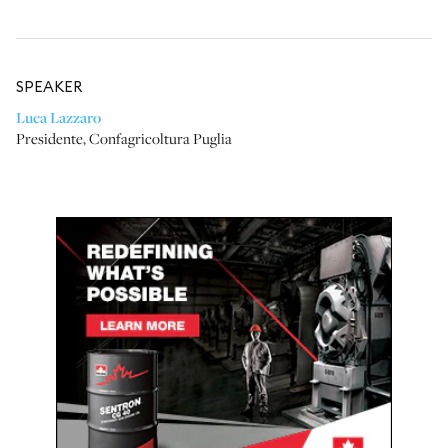
SPEAKER
Luca Lazzaro
Presidente
,
Confagricoltura Puglia