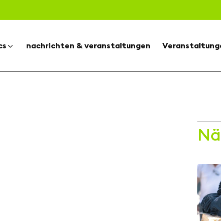
cs
nachrichten & veranstaltungen
Veranstaltung
Nä