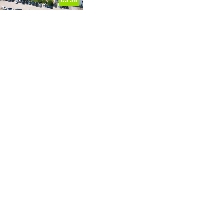
03:38