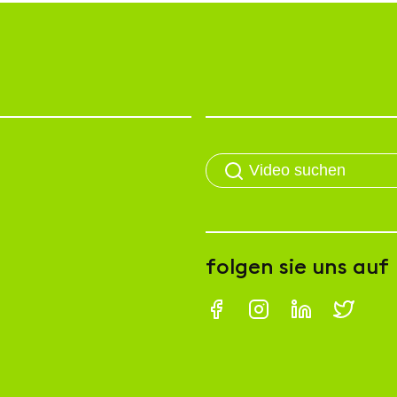
folgen sie uns auf