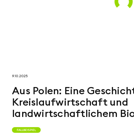
9.10.2025
Aus Polen: Eine Geschich
Kreislaufwirtschaft und
landwirtschaftlichem Bi
FALLBEISPIEL