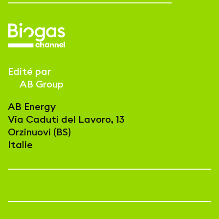
Edité par
AB Group
AB Energy
Via Caduti del Lavoro, 13
Orzinuovi (BS)
Italie