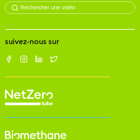
suivez-nous sur