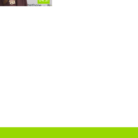
04:31