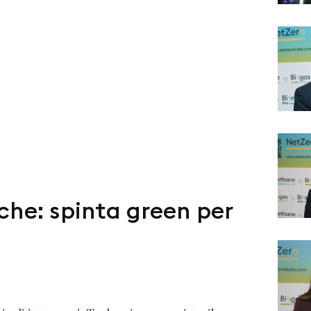
che: spinta green per