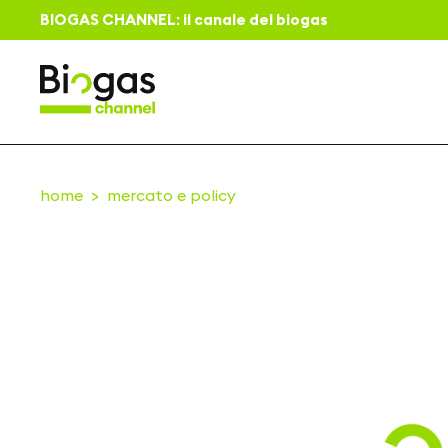
BIOGAS CHANNEL: il canale del biogas
home
mercato e policy