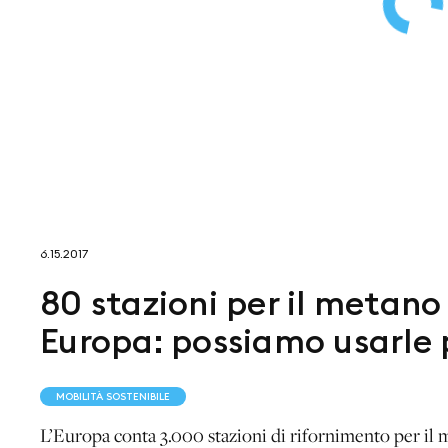
6.15.2017
80 stazioni per il metano 
Europa: possiamo usarle 
MOBILITÀ SOSTENIBILE
L’Europa conta 3.000 stazioni di rifornimento per il 