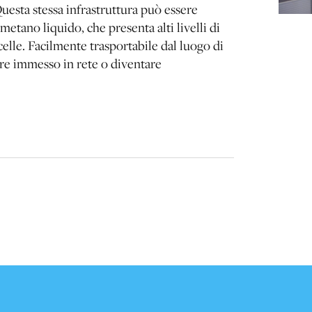
esta stessa infrastruttura può essere
metano liquido, che presenta alti livelli di
elle. Facilmente trasportabile dal luogo di
ere immesso in rete o diventare