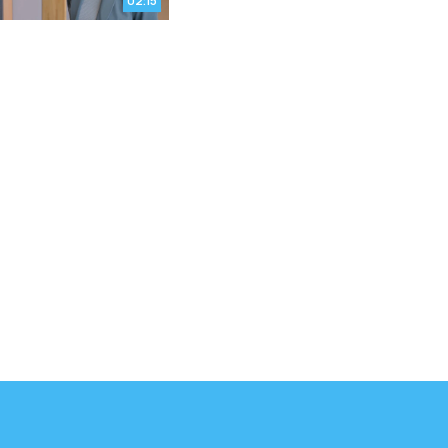
02:15