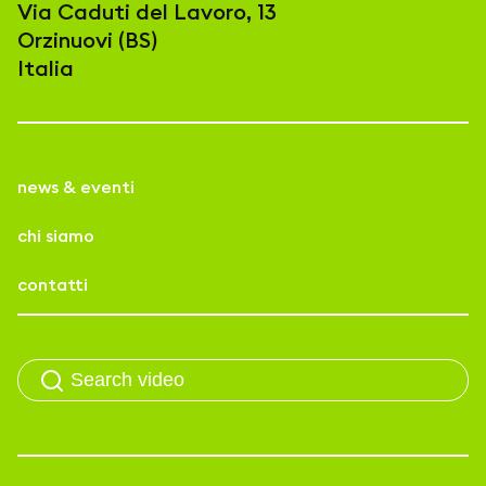
Via Caduti del Lavoro, 13
Orzinuovi (BS)
Italia
news & eventi
chi siamo
contatti