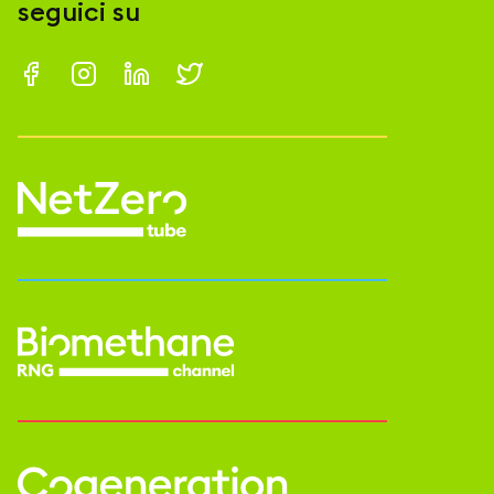
seguici su