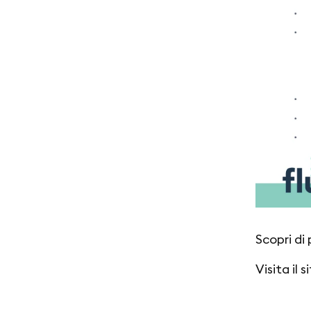
Scopri di
Visita il s