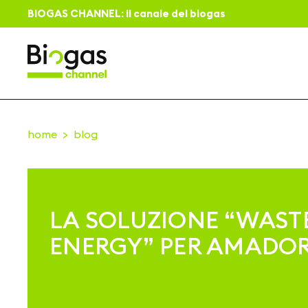
BIOGAS CHANNEL: il canale del biogas
home
blog
LA SOLUZIONE “WAST
ENERGY” PER AMADOR