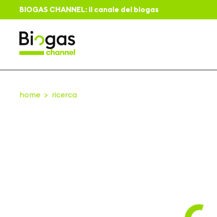
BIOGAS CHANNEL: il canale del biogas
home
ricerca